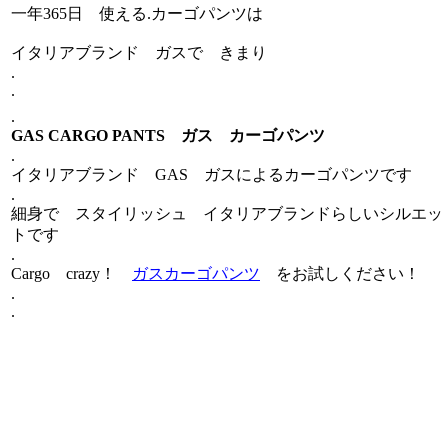
一年365日 使える.カーゴパンツは
イタリアブランド ガスで きまり
.
.
.
GAS CARGO PANTS ガス カーゴパンツ
.
イタリアブランド GAS ガスによるカーゴパンツです
.
細身で スタイリッシュ イタリアブランドらしいシルエッ
トです
.
Cargo crazy！
ガスカーゴパンツ
をお試しください！
.
.