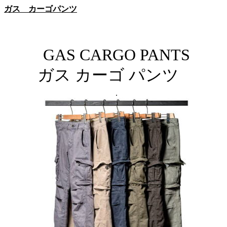
ガス カーゴパンツ
GAS CARGO PANTS
ガス カーゴ パンツ
.