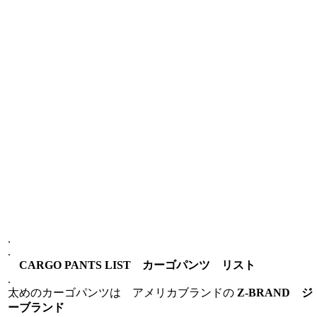
.
.
CARGO PANTS LIST カーゴパンツ リスト
.
太めのカーゴパンツは アメリカブランドの
Z-BRAND ジ
ーブランド