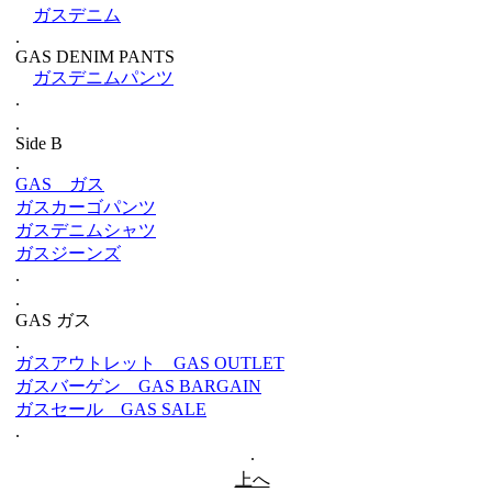
ガスデニム
.
GAS DENIM PANTS
ガスデニムパンツ
.
.
Side B
.
GAS ガス
ガスカーゴパンツ
ガスデニムシャツ
ガスジーンズ
.
.
GAS ガス
.
ガスアウトレット GAS OUTLET
ガスバーゲン GAS BARGAIN
ガスセール GAS SALE
.
.
上へ