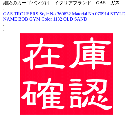
細めのカーゴパンツは イタリアブランド
GAS ガス
.
GAS TROUSERS Style No.360632 Material No.070914 STYLE
NAME BOB GYM Color 1132 OLD SAND
.
.