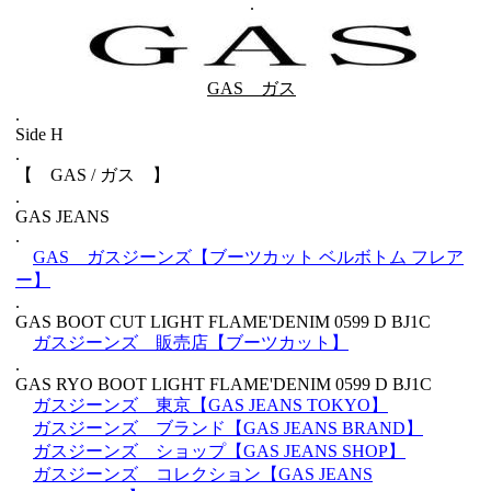
.
GAS ガス
.
Side H
.
【 GAS / ガス 】
.
GAS JEANS
.
GAS ガスジーンズ【ブーツカット ベルボトム フレア
ー】
.
GAS BOOT CUT LIGHT FLAME'DENIM 0599 D BJ1C
ガスジーンズ 販売店【ブーツカット】
.
GAS RYO BOOT LIGHT FLAME'DENIM 0599 D BJ1C
ガスジーンズ 東京【GAS JEANS TOKYO】
ガスジーンズ ブランド【GAS JEANS BRAND】
ガスジーンズ ショップ【GAS JEANS SHOP】
ガスジーンズ コレクション【GAS JEANS