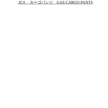
ガス カーゴパンツ GAS CARGO PANTS