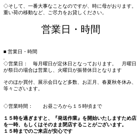
◇そして、一番大事なことなのですが、時に母がおります。
重い荷の移動など、ご尽力をお貸しください。
営業日・時間
■ 営業日・時間
.
◇営業日： 毎月曜日が定休日となっております。 月曜日
が祭日の場合は営業し、火曜日が振替休日となります
そのほか買付、展示会日など多数、お正月、春夏秋冬休み、
等々ございます。
◇営業時間： お昼ごろから１５時頃まで
１５時を過ぎますと、『発送作業』を開始いたしますため店
を一時、もしくはそのまま閉店することがございます。
１５時までのご来店が安心です