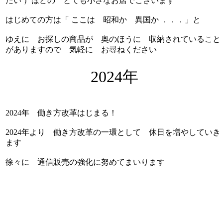
たい ）ほどの とても小さなお店でございます
はじめての方は「 ここは 昭和か 異国か ．．．」と
ゆえに お探しの商品が 奥のほうに 収納されていること
がありますので 気軽に お尋ねください
2024年
2024年 働き方改革はじまる！
2024年より 働き方改革の一環として 休日を増やしていき
ます
徐々に 通信販売の強化に努めてまいります