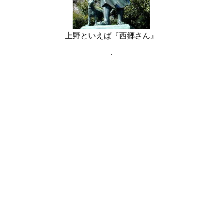
上野といえば『西郷さん』
.