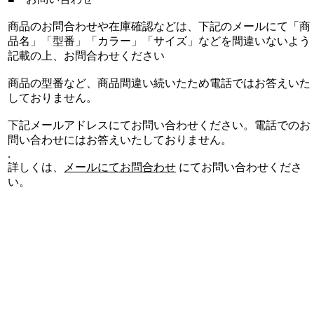
商品のお問合わせや在庫確認などは、下記のメールにて「商
品名」「型番」「カラー」「サイズ」などを間違いないよう
記載の上、お問合わせください
商品の型番など、商品間違い続いたため電話ではお答えいた
しておりません。
下記メールアドレスにてお問い合わせください。電話でのお
問い合わせにはお答えいたしておりません。
.
詳しくは、
メールにてお問合わせ
にてお問い合わせくださ
い。