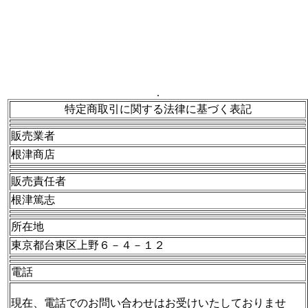
.
特定商取引に関する法律に基づく表記
販売業者
根津商店
販売責任者
根津篤志
所在地
東京都台東区上野６－４－１２
電話
現在、電話でのお問い合わせはお受けいたしておりませ