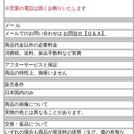
※営業の電話は固くお断りいたします
メー ル
メールでのお問い合わせは
お問合せ【Ｑ＆Ａ】
商品代金以外の必要料金
消費税、送料、振込手数料など実費
アフターサービスと保証
商品の特性上、御座いません
販売条件
日本国内のみ
商品の画像について
実物の色とは異なることがあります。
交換・返品について
いずれの場合も商品が発送時の状態（タグ、傷の有無な