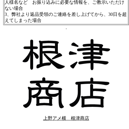
人様名など お振り込みに必要な情報を、ご教示いただけ
ない場合
3、弊社より返品受領のご連絡を差し上げてから、30日を超
えてしまった場合
.
上野アメ横 根津商店