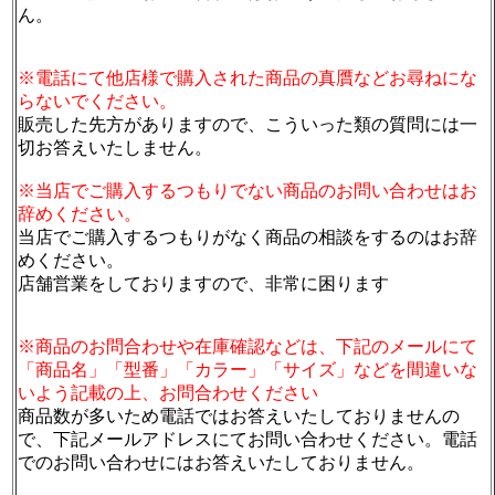
ん。
※電話にて他店様で購入された商品の真贋などお尋ねにな
らないでください。
販売した先方がありますので、こういった類の質問には一
切お答えいたしません。
※当店でご購入するつもりでない商品のお問い合わせはお
辞めください。
当店でご購入するつもりがなく商品の相談をするのはお辞
めください。
店舗営業をしておりますので、非常に困ります
※商品のお問合わせや在庫確認などは、下記のメールにて
「商品名」「型番」「カラー」「サイズ」などを間違いな
いよう記載の上、お問合わせください
商品数が多いため電話ではお答えいたしておりませんの
で、下記メールアドレスにてお問い合わせください。電話
でのお問い合わせにはお答えいたしておりません。