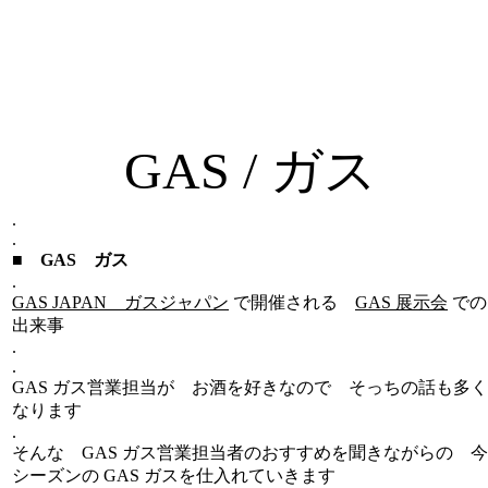
GAS / ガス
.
.
■ GAS ガス
.
GAS JAPAN ガスジャパン
で開催される
GAS 展示会
での
出来事
.
.
GAS ガス営業担当が お酒を好きなので そっちの話も多く
なります
.
そんな GAS ガス営業担当者のおすすめを聞きながらの 今
シーズンの GAS ガスを仕入れていきます