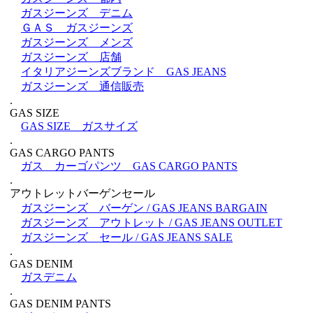
ガスジーンズ デニム
ＧＡＳ ガスジーンズ
ガスジーンズ メンズ
ガスジーンズ 店舗
イタリアジーンズブランド GAS JEANS
ガスジーンズ 通信販売
.
GAS SIZE
GAS SIZE ガスサイズ
.
GAS CARGO PANTS
ガス カーゴパンツ GAS CARGO PANTS
.
アウトレットバーゲンセール
ガスジーンズ バーゲン / GAS JEANS BARGAIN
ガスジーンズ アウトレット / GAS JEANS OUTLET
ガスジーンズ セール / GAS JEANS SALE
.
GAS DENIM
ガスデニム
.
GAS DENIM PANTS