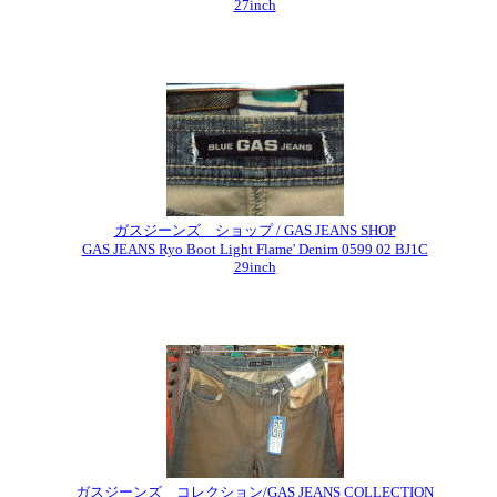
27inch
ガスジーンズ ショップ / GAS JEANS SHOP
GAS JEANS Ryo Boot Light Flame' Denim 0599 02 BJ1C
29inch
ガスジーンズ コレクション/GAS JEANS COLLECTION