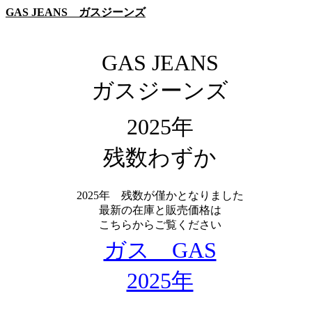
GAS JEANS ガスジーンズ
GAS JEANS
ガスジーンズ
2025年
残数わずか
2025年 残数が僅かとなりました
最新の在庫と販売価格は
こちらからご覧ください
ガス GAS
2025年