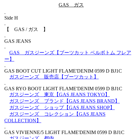
GAS ガス
.
Side H
.
【 GAS / ガス 】
.
GAS JEANS
.
GAS ガスジーンズ【ブーツカット ベルボトム フレア
ー】
.
GAS BOOT CUT LIGHT FLAME'DENIM 0599 D BJ1C
ガスジーンズ 販売店【ブーツカット】
.
GAS RYO BOOT LIGHT FLAME'DENIM 0599 D BJ1C
ガスジーンズ 東京【GAS JEANS TOKYO】
ガスジーンズ ブランド【GAS JEANS BRAND】
ガスジーンズ ショップ【GAS JEANS SHOP】
ガスジーンズ コレクション【GAS JEANS
COLLECTION】
.
GAS VIVIENNE/5 LIGHT FLAME'DENIM 0599 D BJ1C
ガスジーンズ 都内