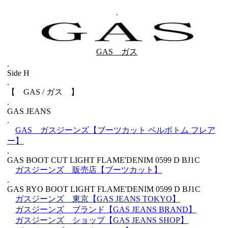
.
GAS ガス
.
Side H
.
【 GAS / ガス 】
.
GAS JEANS
.
GAS ガスジーンズ【ブーツカット ベルボトム フレア
ー】
.
GAS BOOT CUT LIGHT FLAME'DENIM 0599 D BJ1C
ガスジーンズ 販売店【ブーツカット】
.
GAS RYO BOOT LIGHT FLAME'DENIM 0599 D BJ1C
ガスジーンズ 東京【GAS JEANS TOKYO】
ガスジーンズ ブランド【GAS JEANS BRAND】
ガスジーンズ ショップ【GAS JEANS SHOP】