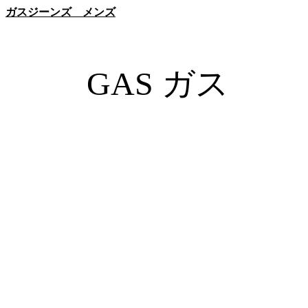
ガスジーンズ メンズ
GAS ガス