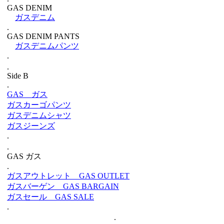
GAS DENIM
ガスデニム
.
GAS DENIM PANTS
ガスデニムパンツ
.
.
Side B
.
GAS ガス
ガスカーゴパンツ
ガスデニムシャツ
ガスジーンズ
.
.
GAS ガス
.
ガスアウトレット GAS OUTLET
ガスバーゲン GAS BARGAIN
ガスセール GAS SALE
.
.