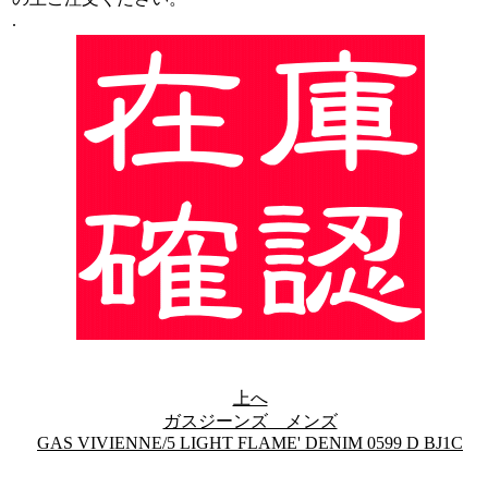
.
上へ
ガスジーンズ メンズ
GAS VIVIENNE/5 LIGHT FLAME' DENIM 0599 D BJ1C