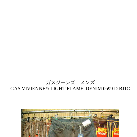
ガスジーンズ メンズ
GAS VIVIENNE/5 LIGHT FLAME' DENIM 0599 D BJ1C