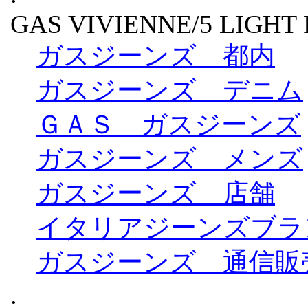
GAS VIVIENNE/5 LIGHT 
ガスジーンズ 都内
ガスジーンズ デニム
ＧＡＳ ガスジーンズ
ガスジーンズ メンズ
ガスジーンズ 店舗
イタリアジーンズブランド
ガスジーンズ 通信販
.