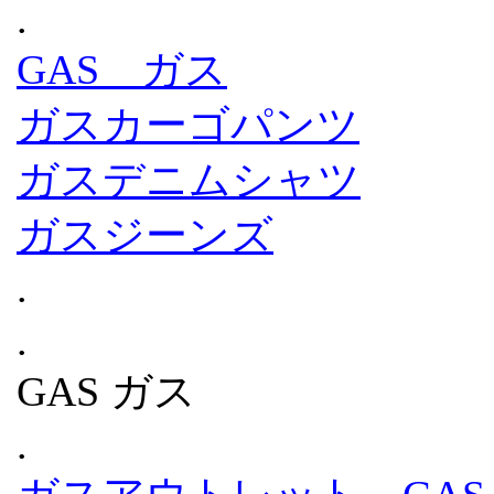
.
GAS ガス
ガスカーゴパンツ
ガスデニムシャツ
ガスジーンズ
.
.
GAS ガス
.