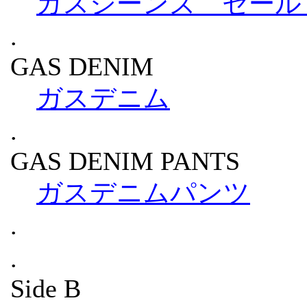
ガスジーンズ セール / G
.
GAS DENIM
ガスデニム
.
GAS DENIM PANTS
ガスデニムパンツ
.
.
Side B