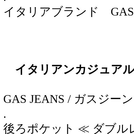
イタリアブランド GA
イタリアンカジュア
GAS JEANS / ガス
.
後ろポケット ≪ ダブル