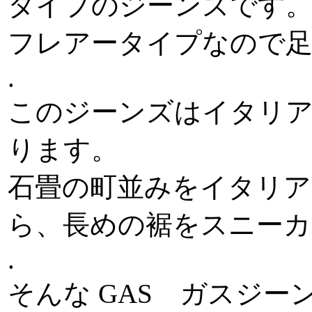
タイプのジーンズです。
フレアータイプなので足
.
このジーンズはイタリ
ります。
石畳の町並みをイタリア
ら、長めの裾をスニーカ
.
そんな GAS ガスジー