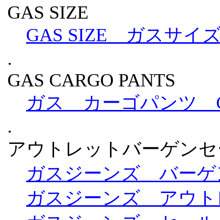
GAS SIZE
GAS SIZE ガスサイ
.
GAS CARGO PANTS
ガス カーゴパンツ GAS
.
アウトレットバーゲンセ
ガスジーンズ バーゲン / 
ガスジーンズ アウトレット 