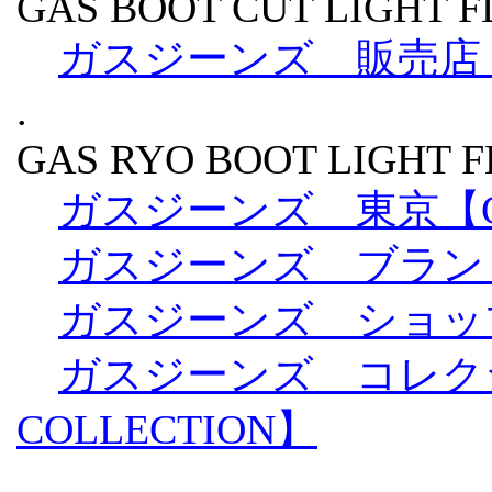
GAS BOOT CUT LIGHT F
ガスジーンズ 販売店
.
GAS RYO BOOT LIGHT F
ガスジーンズ 東京【GAS
ガスジーンズ ブランド【G
ガスジーンズ ショップ【G
ガスジーンズ コレクショ
COLLECTION】
.