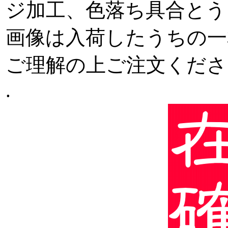
ジ加工、色落ち具合とう
画像は入荷したうちの一
ご理解の上ご注文くださ
.