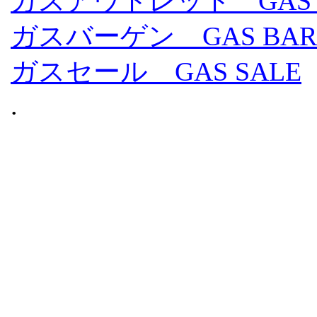
ガスアウトレット GAS O
ガスバーゲン GAS BAR
ガスセール GAS SALE
.