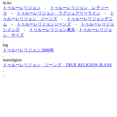
hi-ho
トゥルーレリジョン
-
トゥルーレリジョン レディー
ス
-
トゥルーレリジョン ラグジュアリーライン
-
ト
ゥルーレリジョン ジーンズ
-
トゥルーレリジョンデニ
ム
-
トゥルーレリジョンジーンズ
-
トゥルーレリジョ
ンメンズ
-
トゥルーレリジョン東京
-
トゥルーレリジョ
ン サイズ
.
big
トゥルーレリジョン 2006年
.
truereligion
トゥルーレリジョン ジーンズ TRUE RELIGION JEANS
.
.