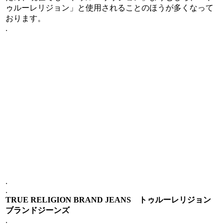
ゥルーレリジョン」と使用されることのほうが多くなって
おります。
.
.
.
TRUE RELIGION BRAND JEANS トゥルーレリジョン
ブランドジーンズ
.