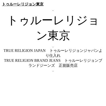
トゥルーレリジョン東京
.
トゥルーレリジョ
ン東京
.
TRUE RELIGION JAPAN トゥルーレリジョンジャパンよ
り仕入れ
TRUE RELIGION BRAND JEANS トゥルーレリジョンブ
ランドジーンズ 正規販売店
.