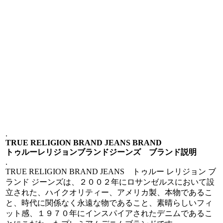
.
TRUE RELIGION BRAND JEANS BRAND
トゥルーレリジョンブランドジーンズ ブランド説明
.
TRUE RELIGION BRAND JEANS トゥルー レリジョン ブ
ランド ジーンズは、２００２年にロサンゼルスにおいて設
立された、ハイクオリティー、アメリカ製、本物であるこ
と、時代に関係なく永遠な物であること、素晴らしいフィ
ット感、１９７０年にインスパイアされたデニムであるこ