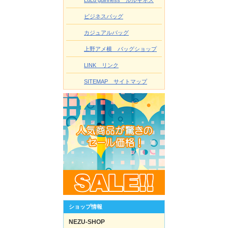
ビジネスバッグ
カジュアルバッグ
上野アメ横 バッグショップ
LINK リンク
SITEMAP サイトマップ
ショップ情報
NEZU-SHOP