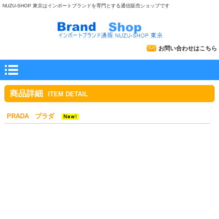
NUZU-SHOP 東京はインポートブランドを専門とする通信販売ショップです
お問い合わせはこちら
商品詳細
ITEM DETAIL
PRADA プラダ