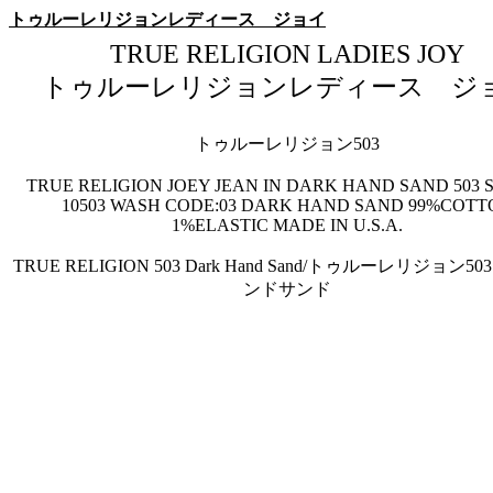
トゥルーレリジョンレディース ジョイ
TRUE RELIGION LADIES JOY
トゥルーレリジョンレディース ジ
トゥルーレリジョン503
TRUE RELIGION JOEY JEAN IN DARK HAND SAND 503 
10503 WASH CODE:03 DARK HAND SAND 99%COTT
1%ELASTIC MADE IN U.S.A.
TRUE RELIGION 503 Dark Hand Sand/トゥルーレリジョン
ンドサンド