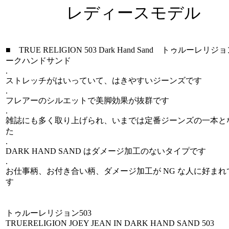
レディースモデル
■ TRUE RELIGION 503 Dark Hand Sand トゥルーレリジョ
ークハンドサンド
.
ストレッチがはいっていて、はきやすいジーンズです
.
フレアーのシルエットで美脚効果が抜群です
.
雑誌にも多く取り上げられ、いまでは定番ジーンズの一本と
た
.
DARK HAND SAND はダメージ加工のないタイプです
.
お仕事柄、お付き合い柄、ダメージ加工が NG な人に好まれ
す
トゥルーレリジョン503
TRUERELIGION JOEY JEAN IN DARK HAND SAND 503